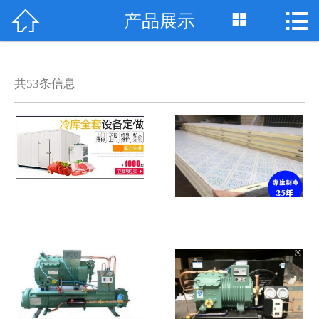



产品展示
网站首页

关于我们
共
53
条信息
最新资讯
产品展示
技术支持
售后服务
案例展示
资质荣誉
联系我们